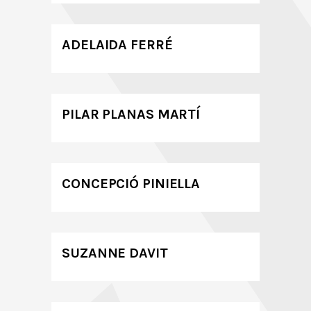
ADELAIDA FERRÉ
PILAR PLANAS MARTÍ
CONCEPCIÓ PINIELLA
SUZANNE DAVIT