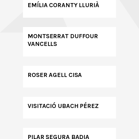
EMÍLIA CORANTY LLURIÀ
MONTSERRAT DUFFOUR
VANCELLS
ROSER AGELL CISA
VISITACIÓ UBACH PÉREZ
PILAR SEGURA BADIA