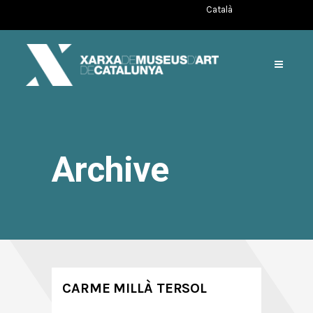
Català
Archive
CARME MILLÀ TERSOL