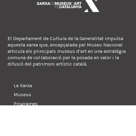
El Departament de Cultura de la Generalitat impulsa
aquesta xarxa que, encapçalada pel Museu Nacional
articula els principals museus d’art en una estratègia
comuna de col·laboració per la posada en valor i la
difusió del patrimoni artístic català.
La Xarxa
Museus
Programes
Sala de premsa