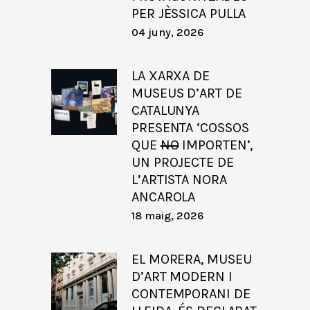
PER JÈSSICA PULLA
04 juny, 2026
LA XARXA DE
MUSEUS D’ART DE
CATALUNYA
PRESENTA ‘COSSOS
QUE
NO
IMPORTEN’,
UN PROJECTE DE
L’ARTISTA NORA
ANCAROLA
18 maig, 2026
EL MORERA, MUSEU
D’ART MODERN I
CONTEMPORANI DE