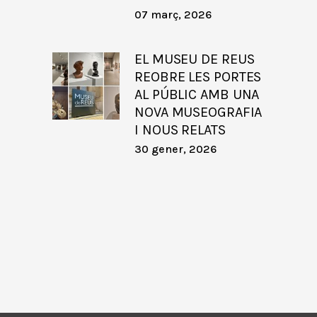
07 març, 2026
EL MUSEU DE REUS
REOBRE LES PORTES
AL PÚBLIC AMB UNA
NOVA MUSEOGRAFIA
I NOUS RELATS
30 gener, 2026