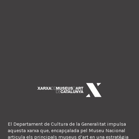
El Departament de Cultura de la Generalitat impulsa
aquesta xarxa que, encapçalada pel Museu Nacional
articula els principals museus d’art en una estratègia