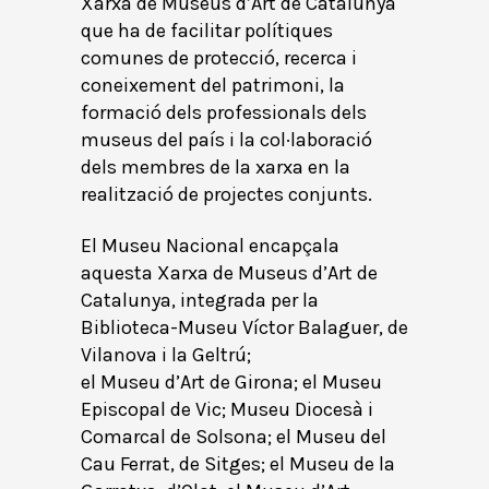
Xarxa de Museus d’Art de Catalunya
que ha de facilitar polítiques
comunes de protecció, recerca i
coneixement del patrimoni, la
formació dels professionals dels
museus del país i la col·laboració
dels membres de la xarxa en la
realització de projectes conjunts.
El Museu Nacional encapçala
aquesta Xarxa de Museus d’Art de
Catalunya, integrada per la
Biblioteca-Museu Víctor Balaguer, de
Vilanova i la Geltrú;
el Museu d’Art de Girona; el Museu
Episcopal de Vic; Museu Diocesà i
Comarcal de Solsona; el Museu del
Cau Ferrat, de Sitges; el Museu de la