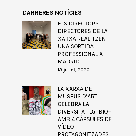
DARRERES NOTÍCIES
ELS DIRECTORS I
DIRECTORES DE LA
XARXA REALITZEN
UNA SORTIDA
PROFESSIONAL A
MADRID
13 juliol, 2026
LA XARXA DE
MUSEUS D’ART
CELEBRA LA
DIVERSITAT LGTBIQ+
AMB 4 CÀPSULES DE
VÍDEO
PROTAGONITZADES