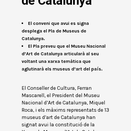
de Catalunya
El conveni que avui es signa
desplega el Pla de Museus de
Catalunya.
El Pla preveu que el Museu Nacional
d’Art de Catalunya articularà al seu
voltant una xarxa temàtica que
aglutinarà els museus d’art del país.
El Conseller de Cultura, Ferran
Mascarell, el President del Museu
Nacional d’Art de Catalunya, Miquel
Roca, i els màxims representats de 13
museus d’art de Catalunya han
signat avui la constitució de la