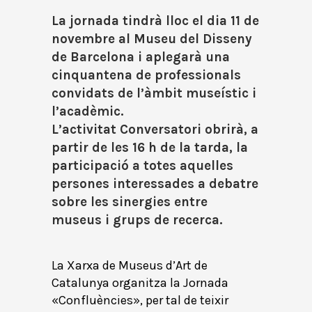
La jornada tindrà lloc el dia 11 de
novembre al Museu del Disseny
de Barcelona i aplegarà una
cinquantena de professionals
convidats de l’àmbit museístic i
l’acadèmic.
L’activitat Conversatori obrirà, a
partir de les 16 h de la tarda, la
participació a totes aquelles
persones interessades a debatre
sobre les sinergies entre
museus i grups de recerca.
La Xarxa de Museus d’Art de
Catalunya organitza la Jornada
«Confluències», per tal de teixir