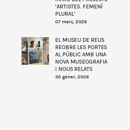
‘ARTISTES. FEMENÍ
PLURAL’
07 març, 2026
EL MUSEU DE REUS
REOBRE LES PORTES
AL PÚBLIC AMB UNA
NOVA MUSEOGRAFIA
I NOUS RELATS
30 gener, 2026