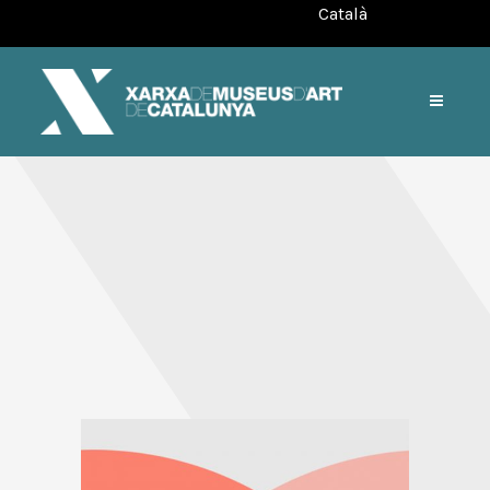
Català