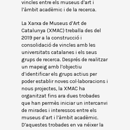
vincles entre els museus d’art i
l’àmbit acadèmic i de la recerca.
La Xarxa de Museus d’Art de
Catalunya (XMAC) treballa des del
2019 per a la construcció i
consolidació de vincles amb les
universitats catalanes i els seus
grups de recerca. Després de realitzar
un mapeig amb l’objectiu
d’identificar els grups actius per
poder establir noves col·laboracions i
nous projectes, la XMAC ha
organitzat fins ara dues trobades
que han permès iniciar un intercanvi
de mirades i interessos entre els
museus d’art i l’àmbit acadèmic.
D’aquestes trobades en va néixer la