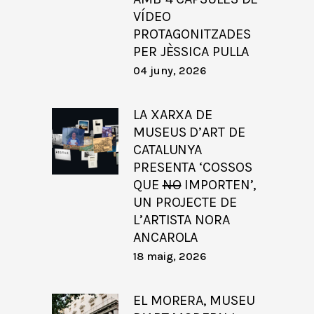
VÍDEO
PROTAGONITZADES
PER JÈSSICA PULLA
04 juny, 2026
LA XARXA DE
MUSEUS D’ART DE
CATALUNYA
PRESENTA ‘COSSOS
QUE
NO
IMPORTEN’,
UN PROJECTE DE
L’ARTISTA NORA
ANCAROLA
18 maig, 2026
EL MORERA, MUSEU