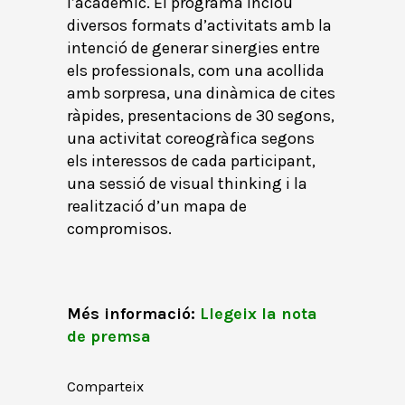
l’acadèmic. El programa inclou
diversos formats d’activitats amb la
intenció de generar sinergies entre
els professionals, com una acollida
amb sorpresa, una dinàmica de cites
ràpides, presentacions de 30 segons,
una activitat coreogràfica segons
els interessos de cada participant,
una sessió de visual thinking i la
realització d’un mapa de
compromisos.
Més informació:
Llegeix la nota
de premsa
Comparteix