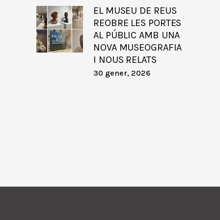
EL MUSEU DE REUS
REOBRE LES PORTES
AL PÚBLIC AMB UNA
NOVA MUSEOGRAFIA
I NOUS RELATS
30 gener, 2026