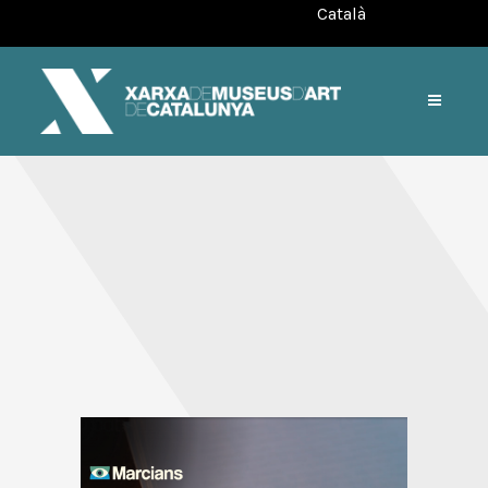
Català