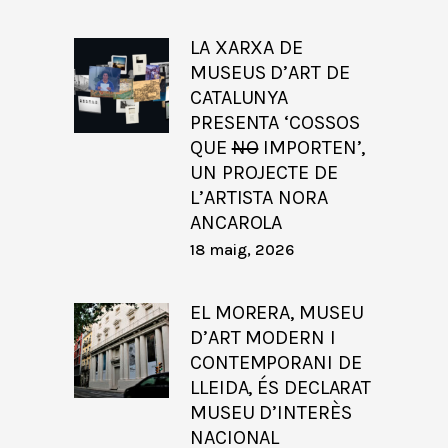
LA XARXA DE
MUSEUS D’ART DE
CATALUNYA
PRESENTA ‘COSSOS
QUE
NO
IMPORTEN’,
UN PROJECTE DE
L’ARTISTA NORA
ANCAROLA
18 maig, 2026
EL MORERA, MUSEU
D’ART MODERN I
CONTEMPORANI DE
LLEIDA, ÉS DECLARAT
MUSEU D’INTERÈS
NACIONAL