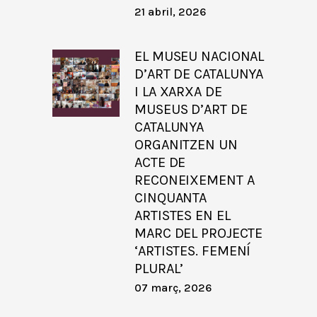
21 abril, 2026
EL MUSEU NACIONAL
D’ART DE CATALUNYA
I LA XARXA DE
MUSEUS D’ART DE
CATALUNYA
ORGANITZEN UN
ACTE DE
RECONEIXEMENT A
CINQUANTA
ARTISTES EN EL
MARC DEL PROJECTE
‘ARTISTES. FEMENÍ
PLURAL’
07 març, 2026