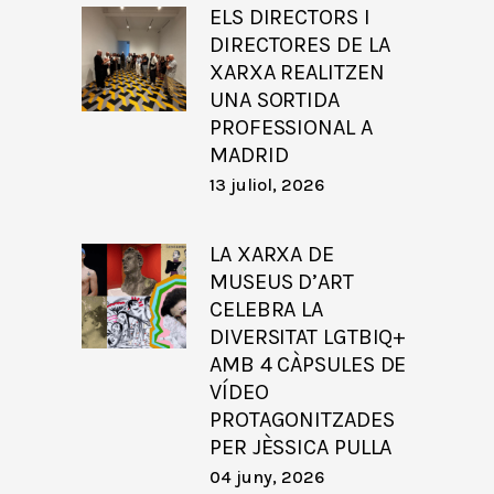
ELS DIRECTORS I
DIRECTORES DE LA
XARXA REALITZEN
UNA SORTIDA
PROFESSIONAL A
MADRID
13 juliol, 2026
LA XARXA DE
MUSEUS D’ART
CELEBRA LA
DIVERSITAT LGTBIQ+
AMB 4 CÀPSULES DE
VÍDEO
PROTAGONITZADES
PER JÈSSICA PULLA
04 juny, 2026