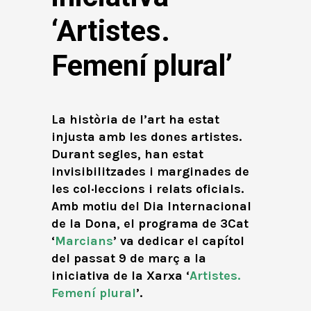
‘Artistes.
Femení plural’
La història de l’art ha estat
injusta amb les dones artistes.
Durant segles, han estat
invisibilitzades i marginades de
les col·leccions i relats oficials.
Amb motiu del Dia Internacional
de la Dona, el programa de 3Cat
‘
Marcians
’ va dedicar el capítol
del passat 9 de març a la
iniciativa de la Xarxa ‘
Artistes.
Femení plural
’.