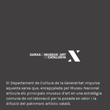
El Departament de Cultura de la Generalitat impulsa
aquesta xarxa que, encapçalada pel Museu Nacional
articula els principals museus d’art en una estratègia
comuna de col·laboració per la posada en valor i la
difusió del patrimoni artístic català.