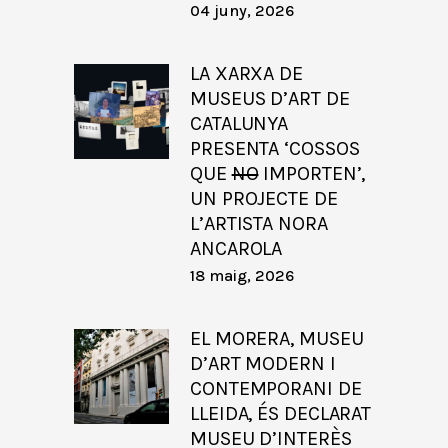
04 juny, 2026
LA XARXA DE
MUSEUS D’ART DE
CATALUNYA
PRESENTA ‘COSSOS
QUE
NO
IMPORTEN’,
UN PROJECTE DE
L’ARTISTA NORA
ANCAROLA
18 maig, 2026
EL MORERA, MUSEU
D’ART MODERN I
CONTEMPORANI DE
LLEIDA, ÉS DECLARAT
MUSEU D’INTERÈS