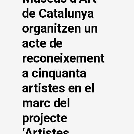
de Catalunya
organitzen un
acte de
reconeixement
a cinquanta
artistes en el
marc del
projecte
‘Artistes.