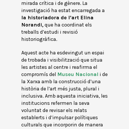
mirada crítica i de gènere. La
investigació ha estat encarregada a
la historiadora de l’art Elina
Norandi,
que ha coordinat els
treballs d’estudi i revisió
historiogràfica.
Aquest acte ha esdevingut un espai
de trobada i visibilització que situa
les artistes al centre i reafirma el
compromís del
Museu Nacional
i de
la Xarxa amb la construcció d’una
història de l’art més justa, plural i
inclusiva. Amb aquesta iniciativa, les
institucions refermen la seva
voluntat de revisar els relats
establerts i d’impulsar polítiques
culturals que incorporin de manera