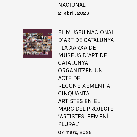
NACIONAL
21 abril, 2026
EL MUSEU NACIONAL
D’ART DE CATALUNYA
I LA XARXA DE
MUSEUS D’ART DE
CATALUNYA
ORGANITZEN UN
ACTE DE
RECONEIXEMENT A
CINQUANTA
ARTISTES EN EL
MARC DEL PROJECTE
‘ARTISTES. FEMENÍ
PLURAL’
07 març, 2026