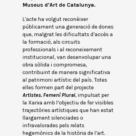
Museus d’Art de Catalunya.
L’acte ha volgut reconèixer
públicament una generació de dones
que, malgrat les dificultats d’accés a
la formació, als circuits
professionals i al reconeixement
institucional, van desenvolupar una
obra sòlida i compromesa,
contribuint de manera significativa
al patrimoni artístic del país. Totes
elles formen part del projecte
Artistes. Femení Plural
, impulsat per
la Xarxa amb l’objectiu de fer visibles
trajectòries artístiques que han estat
llargament silenciades o
infravalorades pels relats
hegemònics de la història de l’art.