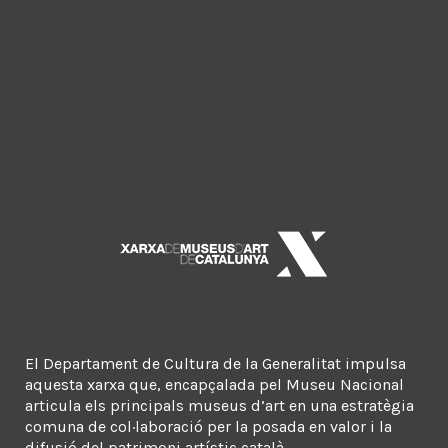
El Departament de Cultura de la Generalitat impulsa
aquesta xarxa que, encapçalada pel Museu Nacional
articula els principals museus d’art en una estratègia
comuna de col·laboració per la posada en valor i la
difusió del patrimoni artístic català.