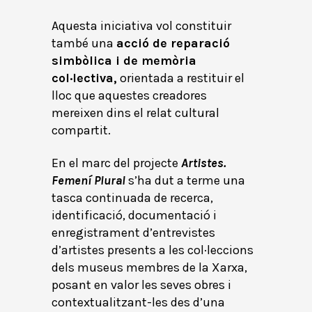
Aquesta iniciativa vol constituir
també una
acció de reparació
simbòlica i de memòria
col·lectiva,
orientada a restituir el
lloc que aquestes creadores
mereixen dins el relat cultural
compartit.
En el marc del projecte
Artistes.
Femení Plural
s’ha dut a terme una
tasca continuada de recerca,
identificació, documentació i
enregistrament d’entrevistes
d’artistes presents a les col·leccions
dels museus membres de la Xarxa,
posant en valor les seves obres i
contextualitzant-les des d’una