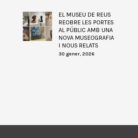
EL MUSEU DE REUS
REOBRE LES PORTES
AL PÚBLIC AMB UNA
NOVA MUSEOGRAFIA
I NOUS RELATS
30 gener, 2026