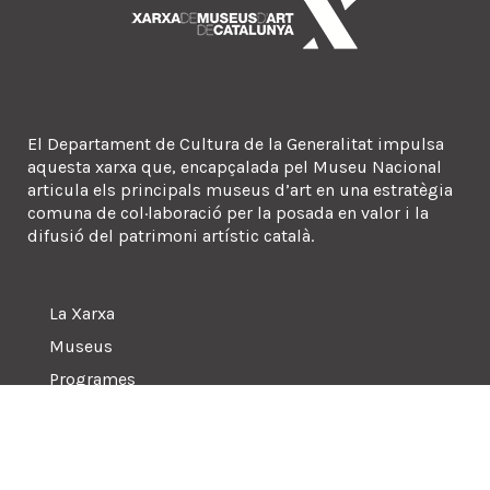
El Departament de Cultura de la Generalitat impulsa
aquesta xarxa que, encapçalada pel Museu Nacional
articula els principals museus d’art en una estratègia
comuna de col·laboració per la posada en valor i la
difusió del patrimoni artístic català.
La Xarxa
Museus
Programes
Sala de premsa