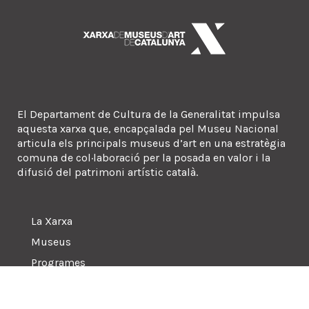
El Departament de Cultura de la Generalitat impulsa
aquesta xarxa que, encapçalada pel Museu Nacional
articula els principals museus d’art en una estratègia
comuna de col·laboració per la posada en valor i la
difusió del patrimoni artístic català.
La Xarxa
Museus
Programes
Sala de premsa