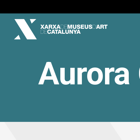
Aurora