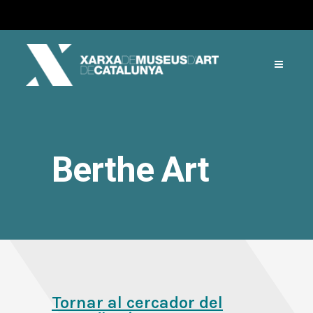
Berthe Art
Tornar al cercador del