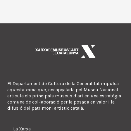
El Departament de Cultura de la Generalitat impulsa
aquesta xarxa que, encapçalada pel Museu Nacional
articula els principals museus d’art en una estratègia
comuna de col·laboració per la posada en valor i la
difusió del patrimoni artístic català.
La Xarxa