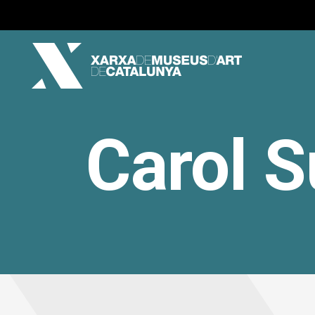
Carol S