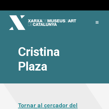
Cristina
Plaza
Tornar al cercador del