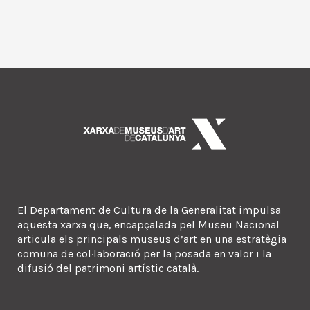
El Departament de Cultura de la Generalitat impulsa
aquesta xarxa que, encapçalada pel Museu Nacional
articula els principals museus d’art en una estratègia
comuna de col·laboració per la posada en valor i la
difusió del patrimoni artístic català.