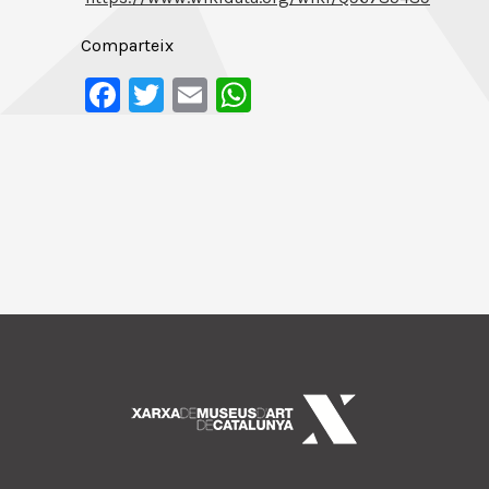
Comparteix
Facebook
Twitter
Email
WhatsApp