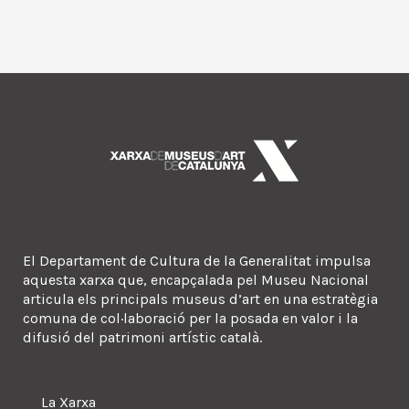
El Departament de Cultura de la Generalitat impulsa
aquesta xarxa que, encapçalada pel Museu Nacional
articula els principals museus d’art en una estratègia
comuna de col·laboració per la posada en valor i la
difusió del patrimoni artístic català.
La Xarxa