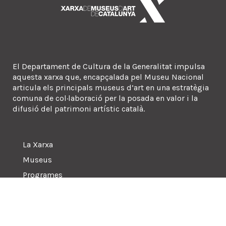
El Departament de Cultura de la Generalitat impulsa
aquesta xarxa que, encapçalada pel Museu Nacional
articula els principals museus d’art en una estratègia
comuna de col·laboració per la posada en valor i la
difusió del patrimoni artístic català.
La Xarxa
Museus
Programes
Sala de premsa