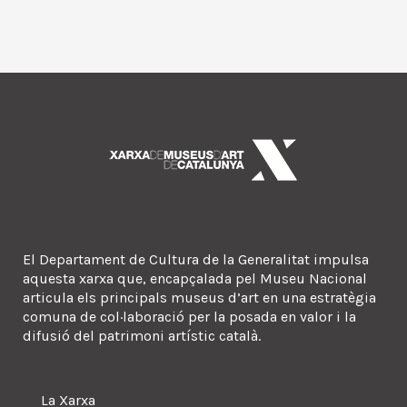
El Departament de Cultura de la Generalitat impulsa
aquesta xarxa que, encapçalada pel Museu Nacional
articula els principals museus d’art en una estratègia
comuna de col·laboració per la posada en valor i la
difusió del patrimoni artístic català.
La Xarxa