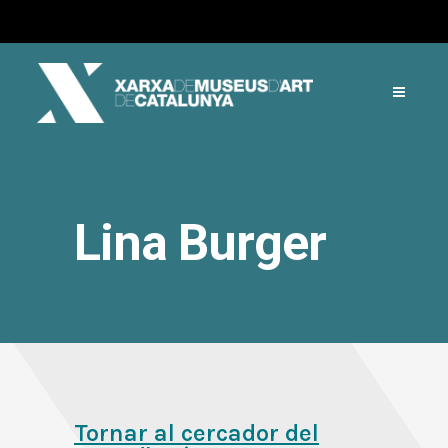
Lina Burger
Tornar al cercador del