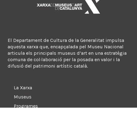
El Departament de Cultura de la Generalitat impulsa
aquesta xarxa que, encapçalada pel Museu Nacional
articula els principals museus d’art en una estratègia
comuna de col·laboració per la posada en valor i la
difusió del patrimoni artístic català.
La Xarxa
Museus
Programes
Sala de premsa