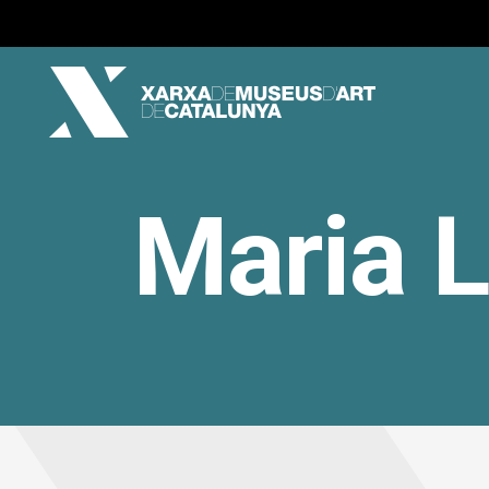
Maria L