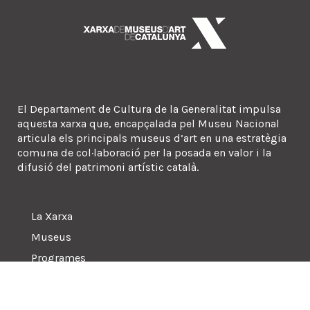
El Departament de Cultura de la Generalitat impulsa
aquesta xarxa que, encapçalada pel Museu Nacional
articula els principals museus d’art en una estratègia
comuna de col·laboració per la posada en valor i la
difusió del patrimoni artístic català.
La Xarxa
Museus
Programes
Sala de premsa