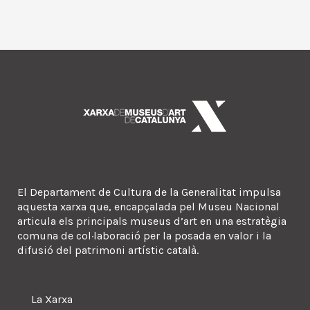
El Departament de Cultura de la Generalitat impulsa
aquesta xarxa que, encapçalada pel Museu Nacional
articula els principals museus d’art en una estratègia
comuna de col·laboració per la posada en valor i la
difusió del patrimoni artístic català.
La Xarxa