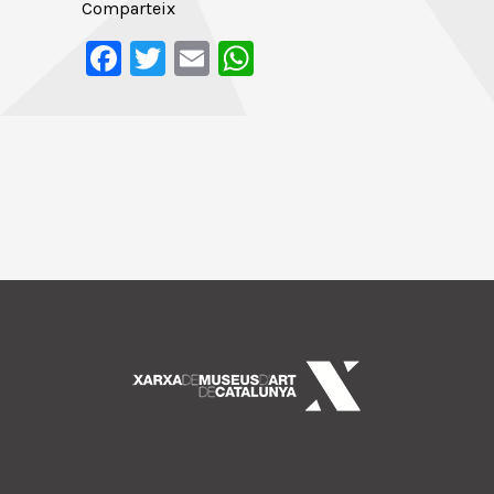
Comparteix
Facebook
Twitter
Email
WhatsApp