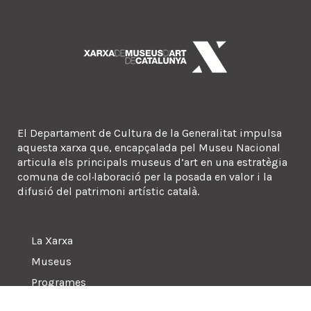
El Departament de Cultura de la Generalitat impulsa
aquesta xarxa que, encapçalada pel Museu Nacional
articula els principals museus d’art en una estratègia
comuna de col·laboració per la posada en valor i la
difusió del patrimoni artístic català.
La Xarxa
Museus
Programes
Sala de premsa