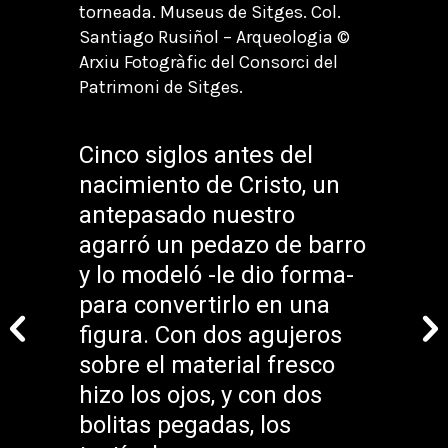
torneada. Museus de Sitges. Col.
Santiago Rusiñol – Arqueologia ©
Arxiu Fotogràfic del Consorci del
Patrimoni de Sitges.
Cinco siglos antes del
nacimiento de Cristo, un
antepasado nuestro
agarró un pedazo de barro
y lo modeló -le dio forma-
para convertirlo en una
figura. Con dos agujeros
sobre el material fresco
hizo los ojos, y con dos
bolitas pegadas, los