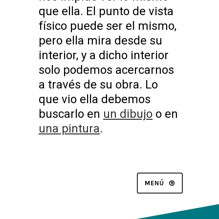
que ella. El punto de vista
físico puede ser el mismo,
pero ella mira desde su
interior, y a dicho interior
solo podemos acercarnos
a través de su obra. Lo
que vio ella debemos
buscarlo en
un dibujo
o en
una pintura
.
MENÚ