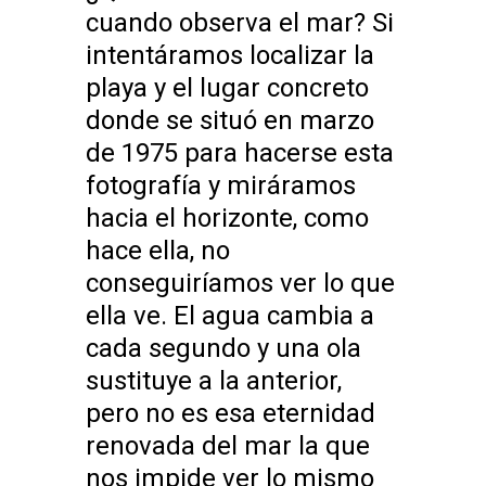
cuando observa el mar? Si
intentáramos localizar la
playa y el lugar concreto
donde se situó en marzo
de 1975 para hacerse esta
fotografía y miráramos
hacia el horizonte, como
hace ella, no
conseguiríamos ver lo que
ella ve. El agua cambia a
cada segundo y una ola
sustituye a la anterior,
pero no es esa eternidad
renovada del mar la que
nos impide ver lo mismo