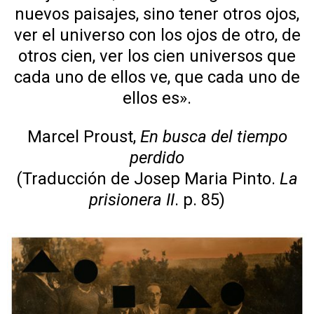
nuevos paisajes, sino tener otros ojos,
ver el universo con los ojos de otro, de
otros cien, ver los cien universos que
cada uno de ellos ve, que cada uno de
ellos es».
Marcel Proust,
En busca del tiempo
perdido
(Traducción de Josep Maria Pinto.
La
prisionera II
. p. 85)