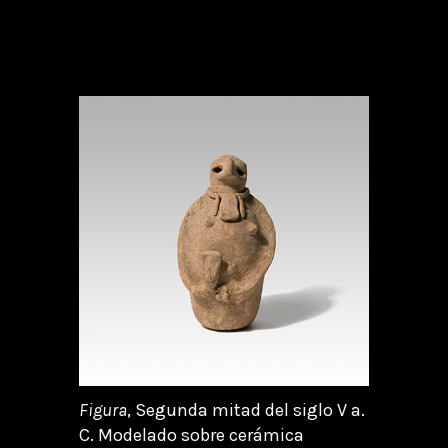
Figura
, Segunda mitad del siglo V a.
C. Modelado sobre cerámica