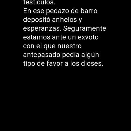
testículos.
En ese pedazo de barro
depositó anhelos y
esperanzas. Seguramente
estamos ante un exvoto
con el que nuestro
antepasado pedía algún
tipo de favor a los dioses.