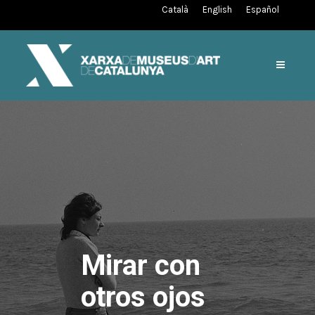
Català
English
Español
Mirar con
otros ojos