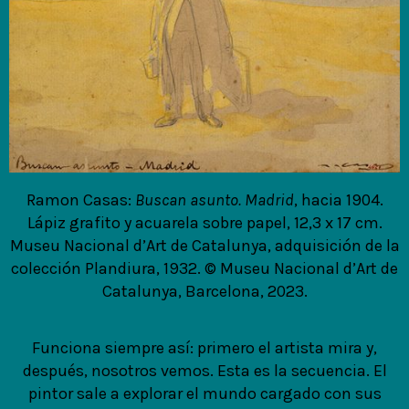
Ramon Casas:
Buscan asunto. Madrid
, hacia 1904.
Lápiz grafito y acuarela sobre papel, 12,3 x 17 cm.
Museu Nacional d’Art de Catalunya, adquisición de la
colección Plandiura, 1932. © Museu Nacional d’Art de
Catalunya, Barcelona, 2023.
Funciona siempre así: primero el artista mira y,
después, nosotros vemos. Esta es la secuencia. El
pintor sale a explorar el mundo cargado con sus