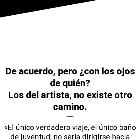
De acuerdo, pero ¿con los ojos
de quién?
Los del artista, no existe otro
camino.
«El único verdadero viaje, el único baño
de juventud, no sería dirigirse hacia