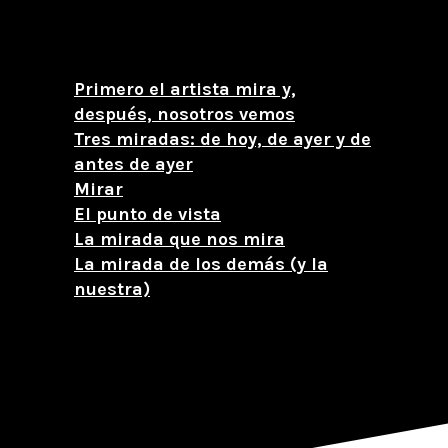
Primero el artista mira y,
después, nosotros vemos
Tres miradas: de hoy, de ayer y de
antes de ayer
Mirar
El punto de vista
La mirada que nos mira
La mirada de los demás (y la
nuestra)