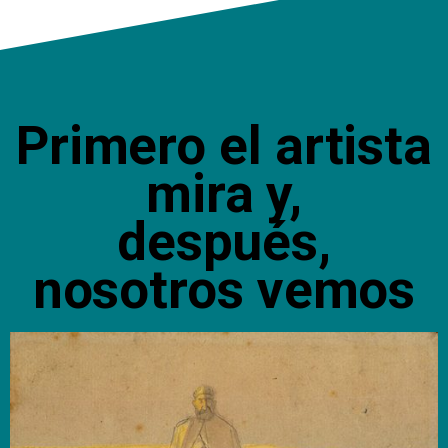
Primero el artista
mira y,
después,
nosotros vemos