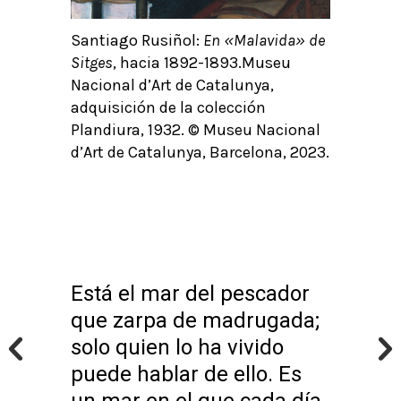
Santiago Rusiñol:
En «Malavida» de
Sitges
, hacia 1892-1893.Museu
Nacional d’Art de Catalunya,
adquisición de la colección
Plandiura, 1932. © Museu Nacional
d’Art de Catalunya, Barcelona, 2023.
Está el mar del pescador
que zarpa de madrugada;
solo quien lo ha vivido
puede hablar de ello. Es