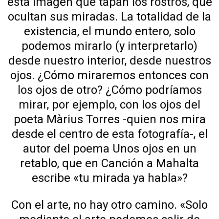
esta imagen que tapan los rostros, que
ocultan sus miradas. La totalidad de la
existencia, el mundo entero, solo
podemos mirarlo (y interpretarlo)
desde nuestro interior, desde nuestros
ojos. ¿Cómo miraremos entonces con
los ojos de otro? ¿Cómo podríamos
mirar, por ejemplo, con los ojos del
poeta Màrius Torres -quien nos mira
desde el centro de esta fotografía-, el
autor del poema Unos ojos en un
retablo, que en Canción a Mahalta
escribe «tu mirada ya habla»?
Con el arte, no hay otro camino. «Solo