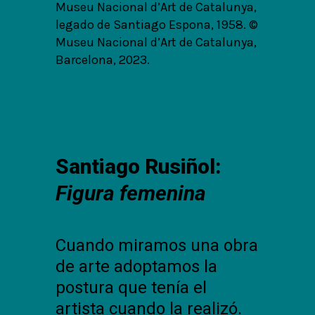
Museu Nacional d’Art de Catalunya,
legado de Santiago Espona, 1958. ©
Museu Nacional d’Art de Catalunya,
Barcelona, 2023.
Santiago Rusiñol:
Figura femenina
Cuando miramos una obra
de arte adoptamos la
postura que tenía el
artista cuando la realizó.