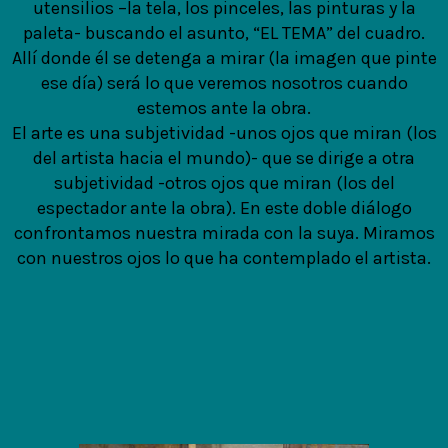
utensilios –la tela, los pinceles, las pinturas y la
paleta- buscando el asunto, “EL TEMA” del cuadro.
Allí donde él se detenga a mirar (la imagen que pinte
ese día) será lo que veremos nosotros cuando
estemos ante la obra.
El arte es una subjetividad -unos ojos que miran (los
del artista hacia el mundo)- que se dirige a otra
subjetividad -otros ojos que miran (los del
espectador ante la obra). En este doble diálogo
confrontamos nuestra mirada con la suya. Miramos
con nuestros ojos lo que ha contemplado el artista.