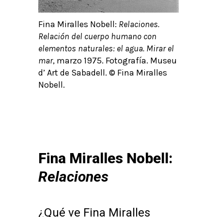
Fina Miralles Nobell:
Relaciones.
Relación del cuerpo humano con
elementos naturales: el agua. Mirar el
mar
, marzo 1975. Fotografía. Museu
d’ Art de Sabadell. © Fina Miralles
Nobell.
Fina Miralles Nobell:
Relaciones
¿Qué ve Fina Miralles