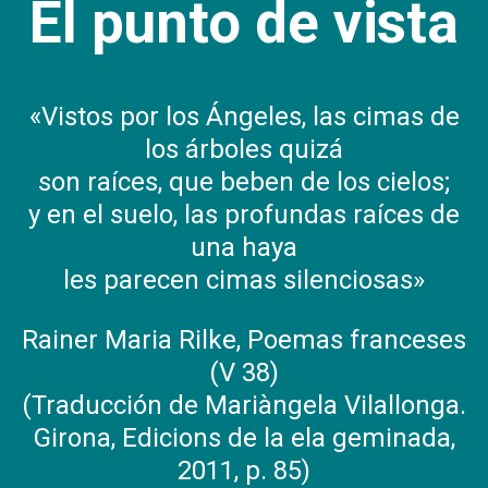
El punto de vista
«Vistos por los Ángeles, las cimas de
los árboles quizá
son raíces, que beben de los cielos;
y en el suelo, las profundas raíces de
una haya
les parecen cimas silenciosas»
Rainer Maria Rilke, Poemas franceses
(V 38)
(Traducción de Mariàngela Vilallonga.
Girona, Edicions de la ela geminada,
2011, p. 85)