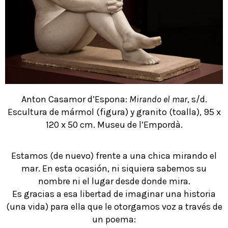
Anton Casamor d’Espona:
Mirando el mar
, s/d.
Escultura de mármol (figura) y granito (toalla), 95 x
120 x 50 cm. Museu de l’Empordà.
Estamos (de nuevo) frente a una chica mirando el
mar. En esta ocasión, ni siquiera sabemos su
nombre ni el lugar desde donde mira.
Es gracias a esa libertad de imaginar una historia
(una vida) para ella que le otorgamos voz a través de
un poema: