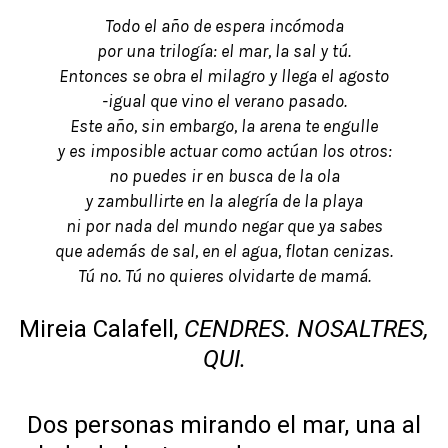
Todo el año de espera incómoda
por una trilogía: el mar, la sal y tú.
Entonces se obra el milagro y llega el agosto
-igual que vino el verano pasado.
Este año, sin embargo, la arena te engulle
y es imposible actuar como actúan los otros:
no puedes ir en busca de la ola
y zambullirte en la alegría de la playa
ni por nada del mundo negar que ya sabes
que además de sal, en el agua, flotan cenizas.
Tú no. Tú no quieres olvidarte de mamá.
Mireia Calafell,
CENDRES. NOSALTRES,
QUI.
Dos personas mirando el mar, una al