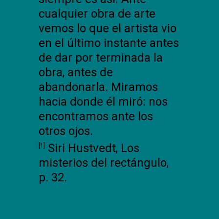
cualquier obra de arte
vemos lo que el artista vio
en el último instante antes
de dar por terminada la
obra, antes de
abandonarla. Miramos
hacia donde él miró: nos
encontramos ante los
otros ojos.
Siri Hustvedt, Los
[1]
misterios del rectángulo,
p. 32.