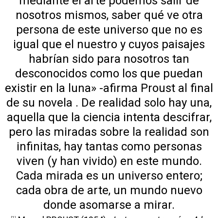
mediante el arte podemos salir de
nosotros mismos, saber qué ve otra
persona de este universo que no es
igual que el nuestro y cuyos paisajes
habrían sido para nosotros tan
desconocidos como los que puedan
existir en la luna» -afirma Proust al final
de su novela . De realidad solo hay una,
aquella que la ciencia intenta descifrar,
pero las miradas sobre la realidad son
infinitas, hay tantas como personas
viven (y han vivido) en este mundo.
Cada mirada es un universo entero;
cada obra de arte, un mundo nuevo
donde asomarse a mirar.
[1]