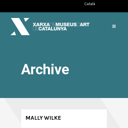
Català
Archive
MALLY WILKE