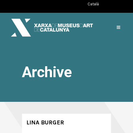
Català
Archive
LINA BURGER