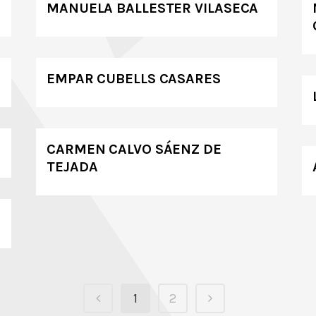
MANUELA BALLESTER VILASECA
EMPAR CUBELLS CASARES
CARMEN CALVO SÁENZ DE
TEJADA
1
2