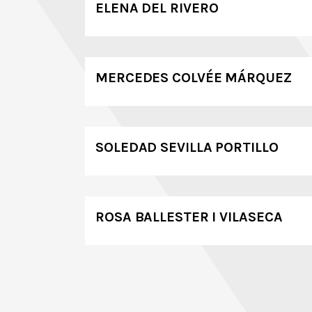
ELENA DEL RIVERO
MERCEDES COLVÉE MÁRQUEZ
SOLEDAD SEVILLA PORTILLO
ROSA BALLESTER I VILASECA