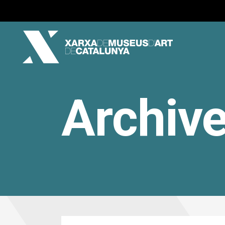
Archiv