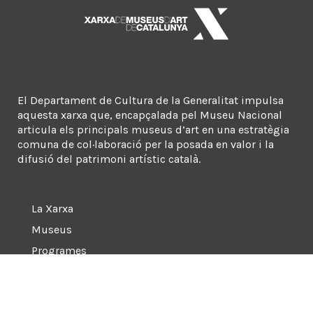
El Departament de Cultura de la Generalitat impulsa
aquesta xarxa que, encapçalada pel Museu Nacional
articula els principals museus d’art en una estratègia
comuna de col·laboració per la posada en valor i la
difusió del patrimoni artístic català.
La Xarxa
Museus
Programes
Sala de premsa