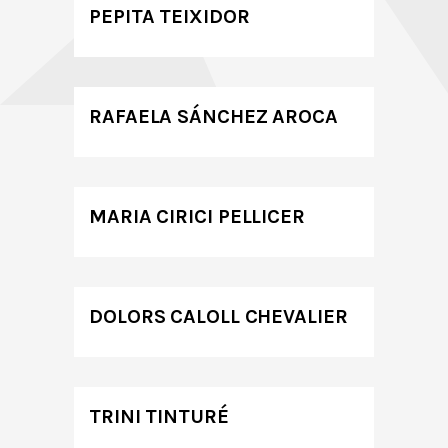
PEPITA TEIXIDOR
RAFAELA SÁNCHEZ AROCA
MARIA CIRICI PELLICER
DOLORS CALOLL CHEVALIER
TRINI TINTURÉ