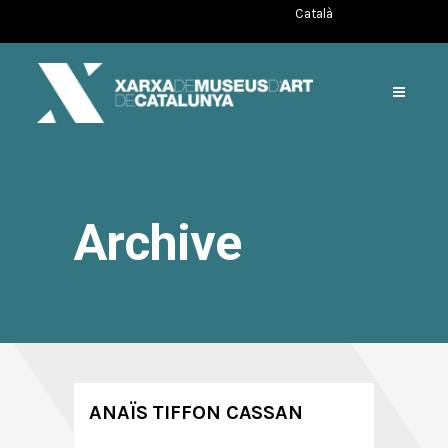
Català
Archive
ANAÏS TIFFON CASSAN