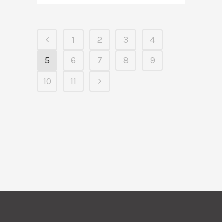
1
2
3
4
5
6
7
8
9
10
11