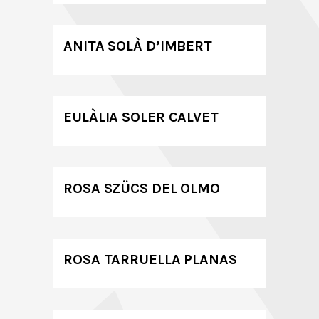
ANITA SOLÀ D’IMBERT
EULÀLIA SOLER CALVET
ROSA SZÜCS DEL OLMO
ROSA TARRUELLA PLANAS