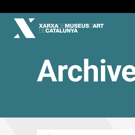
Archiv