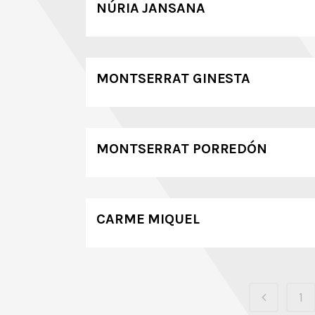
NÚRIA JANSANA
MONTSERRAT GINESTA
MONTSERRAT PORREDÓN
CARME MIQUEL
1