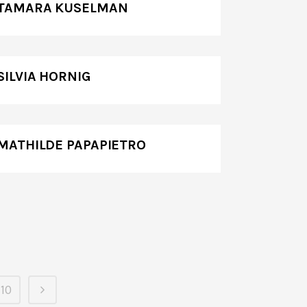
TAMARA KUSELMAN
SILVIA HORNIG
MATHILDE PAPAPIETRO
10