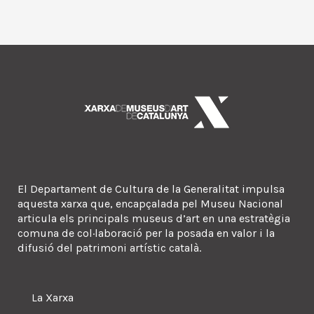
El Departament de Cultura de la Generalitat impulsa
aquesta xarxa que, encapçalada pel Museu Nacional
articula els principals museus d’art en una estratègia
comuna de col·laboració per la posada en valor i la
difusió del patrimoni artístic català.
La Xarxa