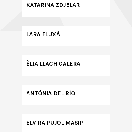
KATARINA ZDJELAR
LARA FLUXÀ
ÈLIA LLACH GALERA
ANTÒNIA DEL RÍO
ELVIRA PUJOL MASIP