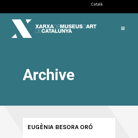
Català
Archive
EUGÈNIA BESORA ORÓ