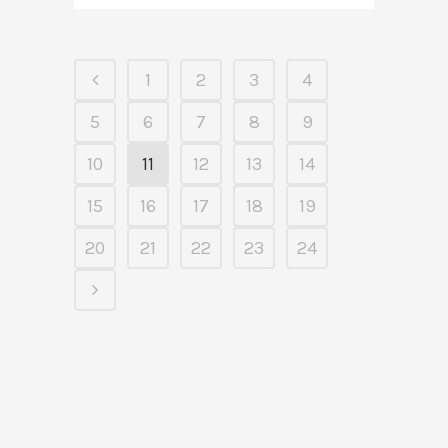
1
2
3
4
5
6
7
8
9
10
11
12
13
14
15
16
17
18
19
20
21
22
23
24