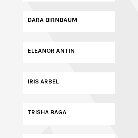
DARA BIRNBAUM
ELEANOR ANTIN
IRIS ARBEL
TRISHA BAGA