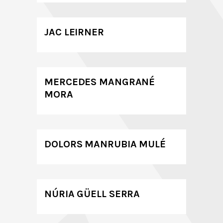
JAC LEIRNER
MERCEDES MANGRANÉ
MORA
DOLORS MANRUBIA MULÉ
NÚRIA GÜELL SERRA