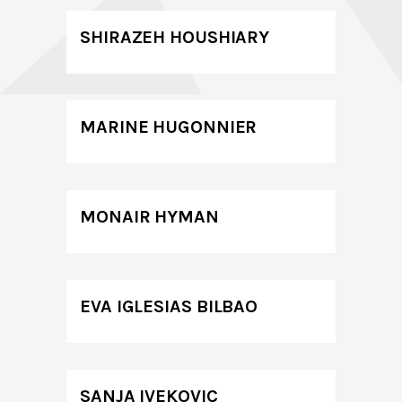
SHIRAZEH HOUSHIARY
MARINE HUGONNIER
MONAIR HYMAN
EVA IGLESIAS BILBAO
SANJA IVEKOVIC