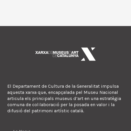
El Departament de Cultura de la Generalitat impulsa
aquesta xarxa que, encapçalada pel Museu Nacional
articula els principals museus d’art en una estratègia
comuna de col·laboració per la posada en valor i la
difusió del patrimoni artístic català.