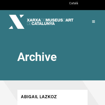
Català
Archive
ABIGAIL LAZKOZ