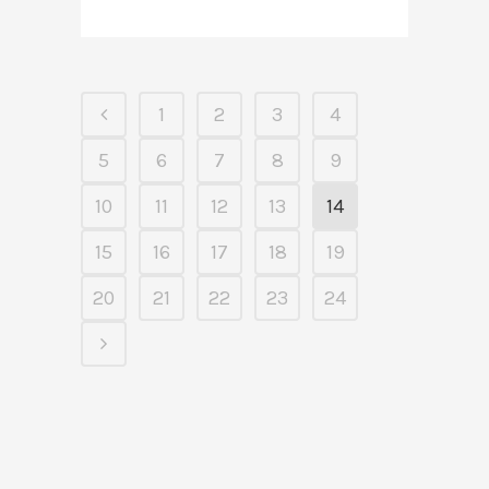
1
2
3
4
5
6
7
8
9
10
11
12
13
14
15
16
17
18
19
20
21
22
23
24