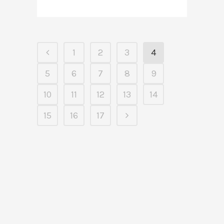
1
2
3
4
5
6
7
8
9
10
11
12
13
14
15
16
17