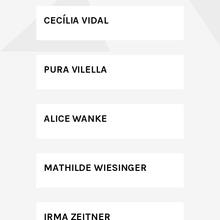
CECÍLIA VIDAL
PURA VILELLA
ALICE WANKE
MATHILDE WIESINGER
IRMA ZEITNER