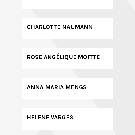
CHARLOTTE NAUMANN
ROSE ANGÉLIQUE MOITTE
ANNA MARIA MENGS
HELENE VARGES