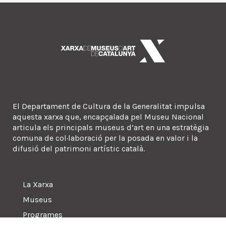
El Departament de Cultura de la Generalitat impulsa
aquesta xarxa que, encapçalada pel Museu Nacional
articula els principals museus d’art en una estratègia
comuna de col·laboració per la posada en valor i la
difusió del patrimoni artístic català.
La Xarxa
Museus
Programes