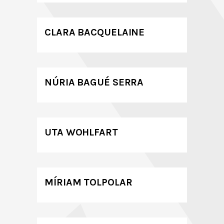
CLARA BACQUELAINE
NÚRIA BAGUÉ SERRA
UTA WOHLFART
MÍRIAM TOLPOLAR