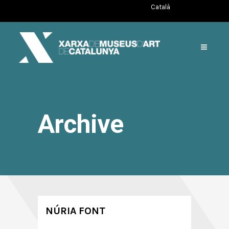
Català
Archive
NÚRIA FONT