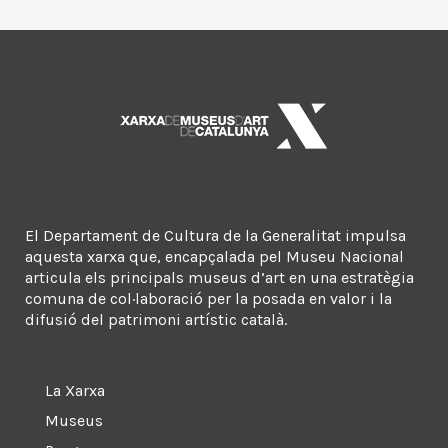
El Departament de Cultura de la Generalitat impulsa
aquesta xarxa que, encapçalada pel Museu Nacional
articula els principals museus d’art en una estratègia
comuna de col·laboració per la posada en valor i la
difusió del patrimoni artístic català.
La Xarxa
Museus