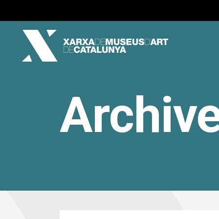
Archiv