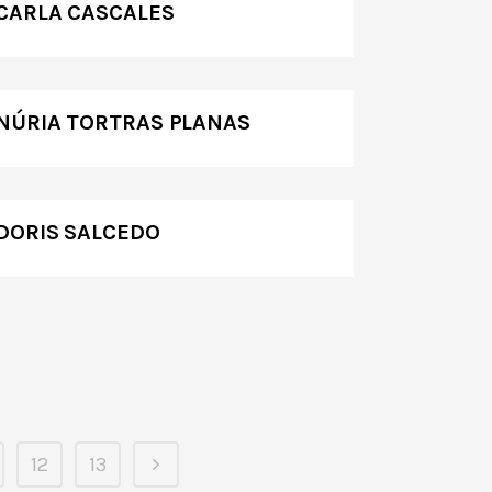
CARLA CASCALES
NÚRIA TORTRAS PLANAS
DORIS SALCEDO
12
13