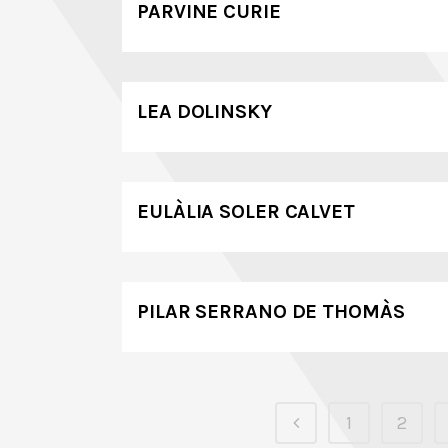
PARVINE CURIE
LEA DOLINSKY
EULÀLIA SOLER CALVET
PILAR SERRANO DE THOMÀS
1
2