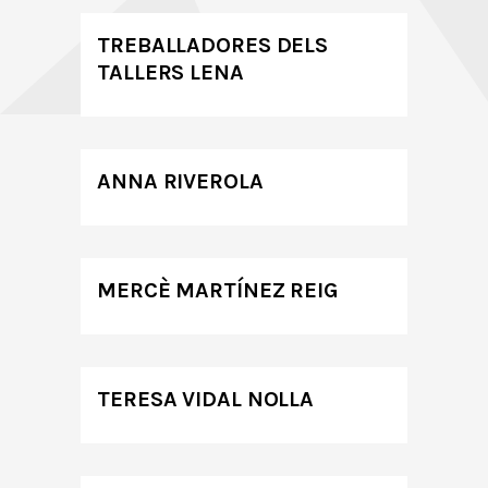
TREBALLADORES DELS
TALLERS LENA
ANNA RIVEROLA
MERCÈ MARTÍNEZ REIG
TERESA VIDAL NOLLA