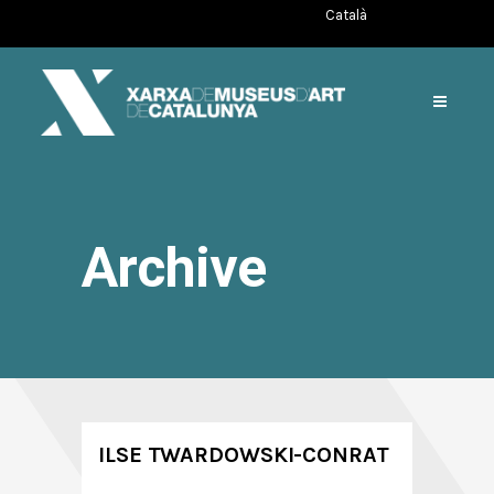
Català
Archive
ILSE TWARDOWSKI-CONRAT