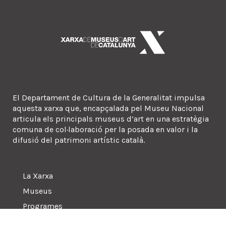
El Departament de Cultura de la Generalitat impulsa
aquesta xarxa que, encapçalada pel Museu Nacional
articula els principals museus d’art en una estratègia
comuna de col·laboració per la posada en valor i la
difusió del patrimoni artístic català.
La Xarxa
Museus
Programes
Sala de premsa