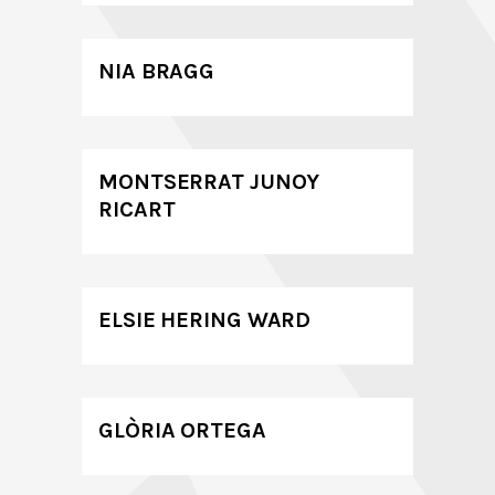
NIA BRAGG
MONTSERRAT JUNOY
RICART
ELSIE HERING WARD
GLÒRIA ORTEGA