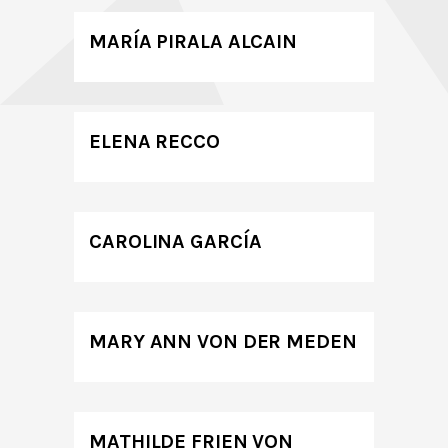
MARÍA PIRALA ALCAIN
ELENA RECCO
CAROLINA GARCÍA
MARY ANN VON DER MEDEN
MATHILDE FRIEN VON