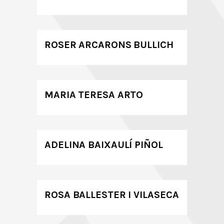
ROSER ARCARONS BULLICH
MARIA TERESA ARTO
ADELINA BAIXAULÍ PIÑOL
ROSA BALLESTER I VILASECA