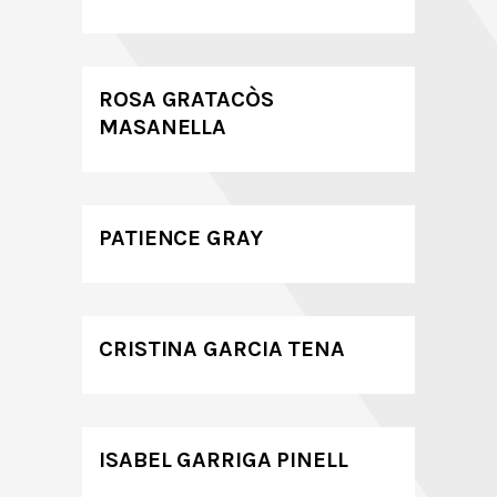
ROSA GRATACÒS
MASANELLA
PATIENCE GRAY
CRISTINA GARCIA TENA
ISABEL GARRIGA PINELL