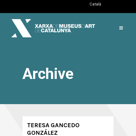
Català
Archive
TERESA GANCEDO
GONZÁLEZ