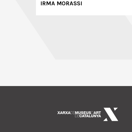
IRMA MORASSI