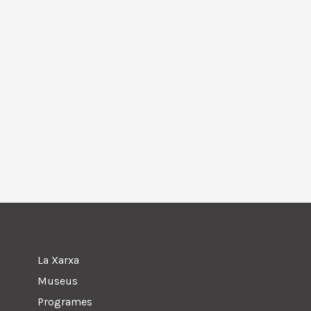
La Xarxa
Museus
Programes