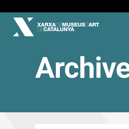
Archiv