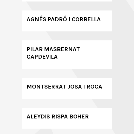
AGNÉS PADRÓ I CORBELLA
PILAR MASBERNAT
CAPDEVILA
MONTSERRAT JOSA I ROCA
ALEYDIS RISPA BOHER