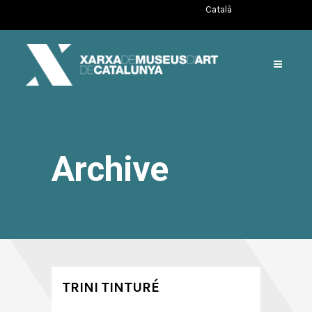
Català
Archive
TRINI TINTURÉ