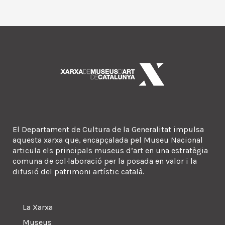
El Departament de Cultura de la Generalitat impulsa
aquesta xarxa que, encapçalada pel Museu Nacional
articula els principals museus d’art en una estratègia
comuna de col·laboració per la posada en valor i la
difusió del patrimoni artístic català.
La Xarxa
Museus