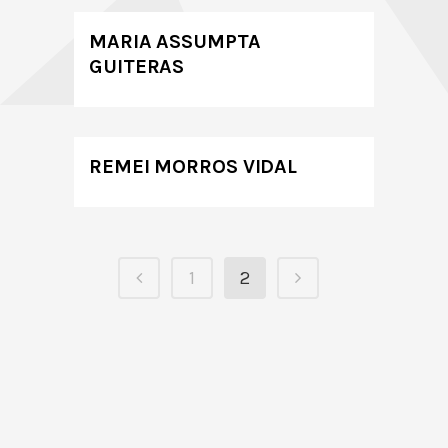
MARIA ASSUMPTA
GUITERAS
REMEI MORROS VIDAL
1
2