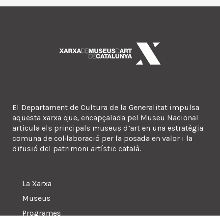
El Departament de Cultura de la Generalitat impulsa
aquesta xarxa que, encapçalada pel Museu Nacional
articula els principals museus d’art en una estratègia
comuna de col·laboració per la posada en valor i la
difusió del patrimoni artístic català.
La Xarxa
Museus
Programes