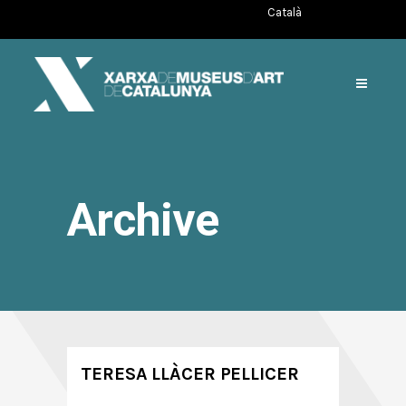
Català
Archive
TERESA LLÀCER PELLICER