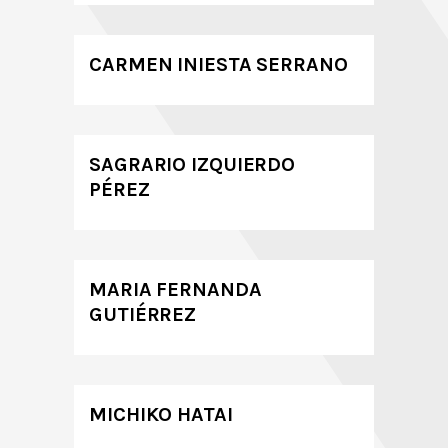
CARMEN INIESTA SERRANO
SAGRARIO IZQUIERDO
PÉREZ
MARIA FERNANDA
GUTIÉRREZ
MICHIKO HATAI