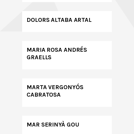
DOLORS ALTABA ARTAL
MARIA ROSA ANDRÉS
GRAELLS
MARTA VERGONYÓS
CABRATOSA
MAR SERINYÀ GOU