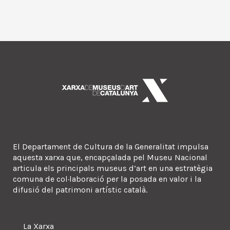
El Departament de Cultura de la Generalitat impulsa
aquesta xarxa que, encapçalada pel Museu Nacional
articula els principals museus d’art en una estratègia
comuna de col·laboració per la posada en valor i la
difusió del patrimoni artístic català.
La Xarxa