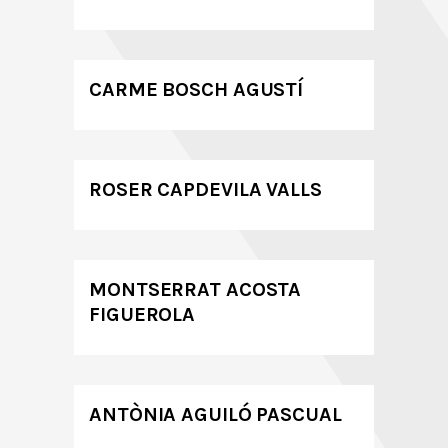
CARME BOSCH AGUSTÍ
ROSER CAPDEVILA VALLS
MONTSERRAT ACOSTA
FIGUEROLA
ANTÒNIA AGUILÓ PASCUAL