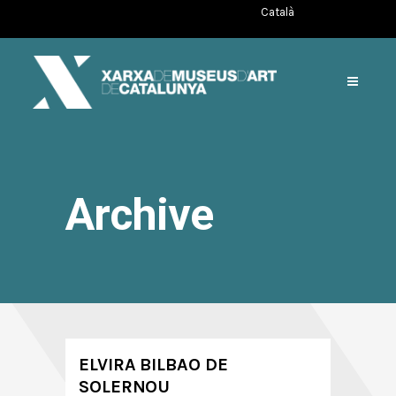
Català
Archive
ELVIRA BILBAO DE
SOLERNOU