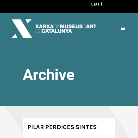
Català
Archive
PILAR PERDICES SINTES