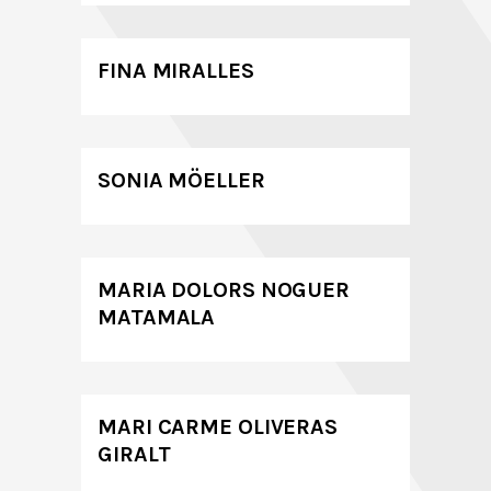
FINA MIRALLES
SONIA MÖELLER
MARIA DOLORS NOGUER
MATAMALA
MARI CARME OLIVERAS
GIRALT