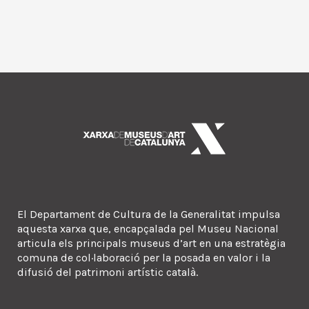
El Departament de Cultura de la Generalitat impulsa
aquesta xarxa que, encapçalada pel Museu Nacional
articula els principals museus d’art en una estratègia
comuna de col·laboració per la posada en valor i la
difusió del patrimoni artístic català.