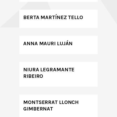
BERTA MARTÍNEZ TELLO
ANNA MAURI LUJÁN
NIURA LEGRAMANTE
RIBEIRO
MONTSERRAT LLONCH
GIMBERNAT