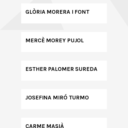
GLÒRIA MORERA I FONT
MERCÈ MOREY PUJOL
ESTHER PALOMER SUREDA
JOSEFINA MIRÓ TURMO
CARME MASIÀ