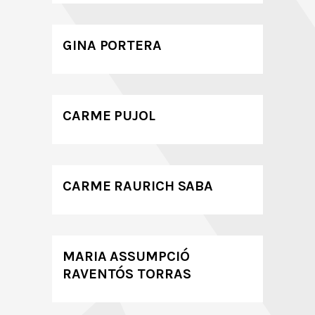
GINA PORTERA
CARME PUJOL
CARME RAURICH SABA
MARIA ASSUMPCIÓ
RAVENTÓS TORRAS