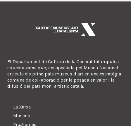
El Departament de Cultura de la Generalitat impulsa
aquesta xarxa que, encapçalada pel Museu Nacional
articula els principals museus d’art en una estratègia
comuna de col·laboració per la posada en valor i la
difusió del patrimoni artístic català.
La Xarxa
Museus
Programes