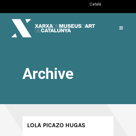
Català
Archive
LOLA PICAZO HUGAS