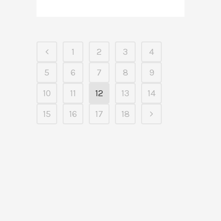
1
2
3
4
5
6
7
8
9
10
11
12
13
14
15
16
17
18