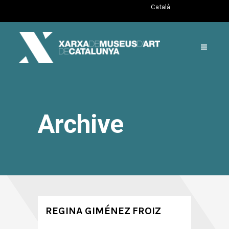
Català
Archive
REGINA GIMÉNEZ FROIZ