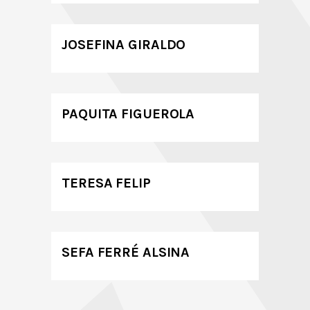
JOSEFINA GIRALDO
PAQUITA FIGUEROLA
TERESA FELIP
SEFA FERRÉ ALSINA