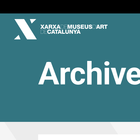
Archiv