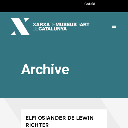
Català
Archive
ELFI OSIANDER DE LEWIN-
RICHTER