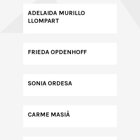
ADELAIDA MURILLO
LLOMPART
FRIEDA OPDENHOFF
SONIA ORDESA
CARME MASIÀ