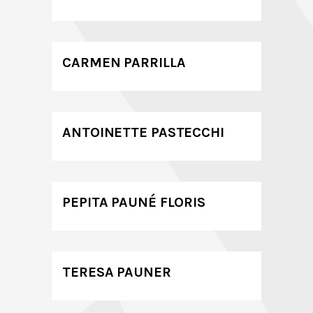
CARMEN PARRILLA
ANTOINETTE PASTECCHI
PEPITA PAUNÉ FLORIS
TERESA PAUNER