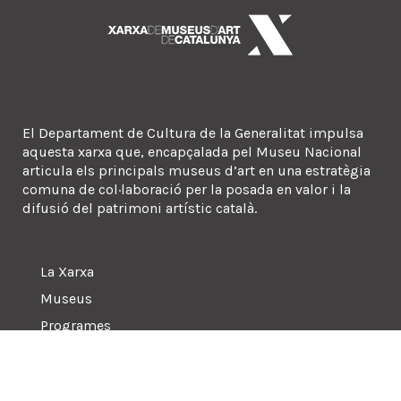
El Departament de Cultura de la Generalitat impulsa
aquesta xarxa que, encapçalada pel Museu Nacional
articula els principals museus d’art en una estratègia
comuna de col·laboració per la posada en valor i la
difusió del patrimoni artístic català.
La Xarxa
Museus
Programes
Sala de premsa