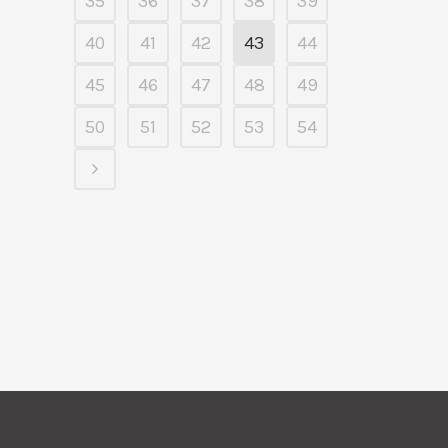
35
36
37
38
39
40
41
42
43
44
45
46
47
48
49
50
51
52
53
54