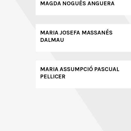
MAGDA NOGUÉS ANGUERA
MARIA JOSEFA MASSANÉS
DALMAU
MARIA ASSUMPCIÓ PASCUAL
PELLICER