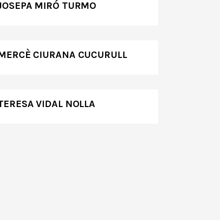
JOSEPA MIRÓ TURMO
MERCÈ CIURANA CUCURULL
TERESA VIDAL NOLLA