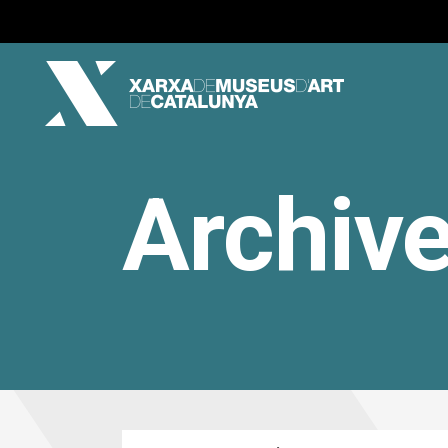
Archiv