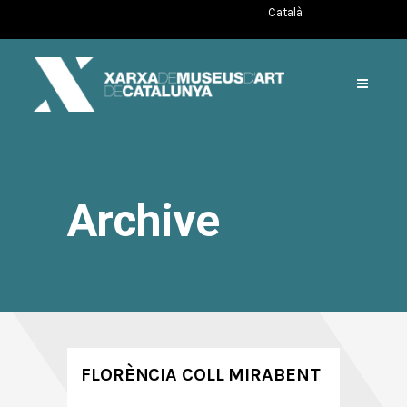
Català
Archive
FLORÈNCIA COLL MIRABENT