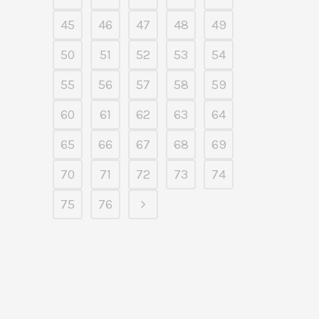
45
46
47
48
49
50
51
52
53
54
55
56
57
58
59
60
61
62
63
64
65
66
67
68
69
70
71
72
73
74
75
76