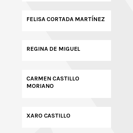
FELISA CORTADA MARTÍNEZ
REGINA DE MIGUEL
CARMEN CASTILLO
MORIANO
XARO CASTILLO