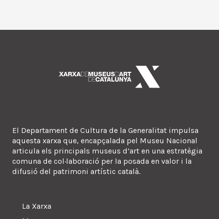
El Departament de Cultura de la Generalitat impulsa
aquesta xarxa que, encapçalada pel Museu Nacional
articula els principals museus d’art en una estratègia
comuna de col·laboració per la posada en valor i la
difusió del patrimoni artístic català.
La Xarxa