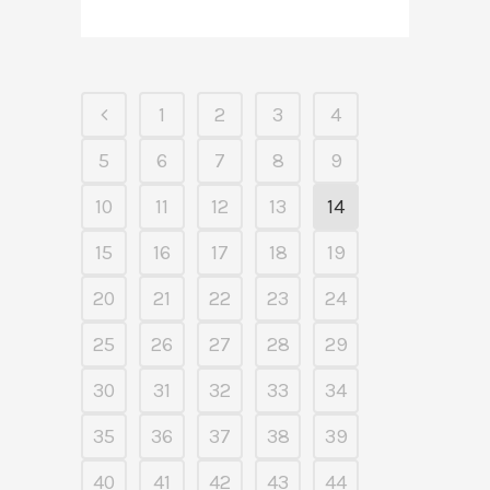
1
2
3
4
5
6
7
8
9
10
11
12
13
14
15
16
17
18
19
20
21
22
23
24
25
26
27
28
29
30
31
32
33
34
35
36
37
38
39
40
41
42
43
44