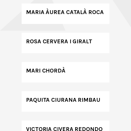
MARIA ÀUREA CATALÀ ROCA
ROSA CERVERA I GIRALT
MARI CHORDÀ
PAQUITA CIURANA RIMBAU
VICTORIA CIVERA REDONDO