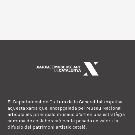
El Departament de Cultura de la Generalitat impulsa
aquesta xarxa que, encapçalada pel Museu Nacional
articula els principals museus d’art en una estratègia
comuna de col·laboració per la posada en valor i la
difusió del patrimoni artístic català.