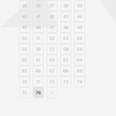
35
36
37
38
39
40
41
42
43
44
45
46
47
48
49
50
51
52
53
54
55
56
57
58
59
60
61
62
63
64
65
66
67
68
69
70
71
72
73
74
75
76