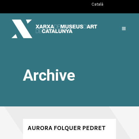
Català
Archive
AURORA FOLQUER PEDRET