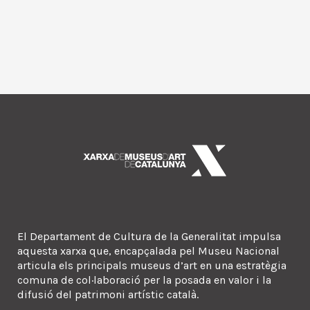
El Departament de Cultura de la Generalitat impulsa
aquesta xarxa que, encapçalada pel Museu Nacional
articula els principals museus d’art en una estratègia
comuna de col·laboració per la posada en valor i la
difusió del patrimoni artístic català.