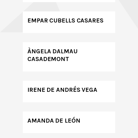
EMPAR CUBELLS CASARES
ÀNGELA DALMAU
CASADEMONT
IRENE DE ANDRÉS VEGA
AMANDA DE LEÓN