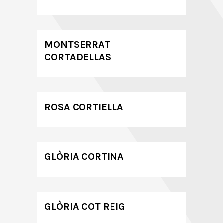
MONTSERRAT
CORTADELLAS
ROSA CORTIELLA
GLÒRIA CORTINA
GLÒRIA COT REIG