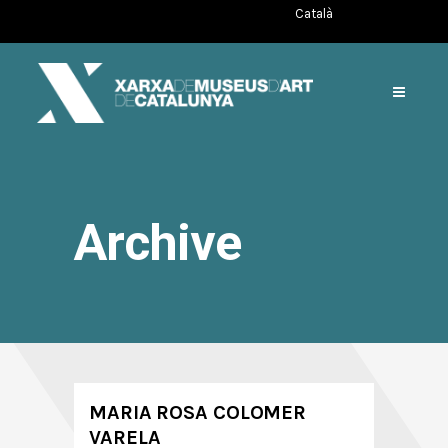
Català
Archive
MARIA ROSA COLOMER
VARELA