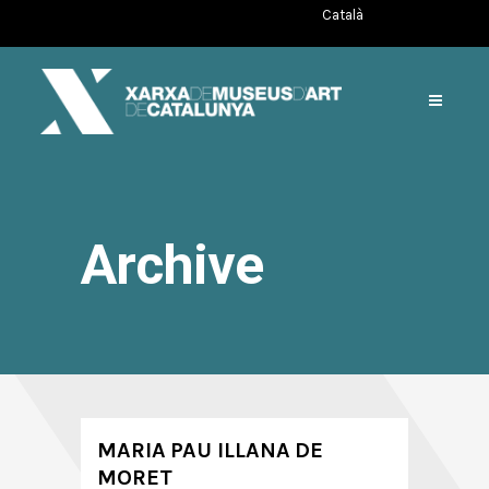
Català
Archive
MARIA PAU ILLANA DE
MORET