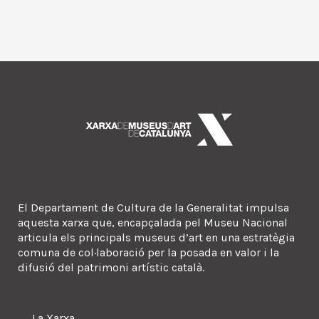
El Departament de Cultura de la Generalitat impulsa
aquesta xarxa que, encapçalada pel Museu Nacional
articula els principals museus d’art en una estratègia
comuna de col·laboració per la posada en valor i la
difusió del patrimoni artístic català.
La Xarxa