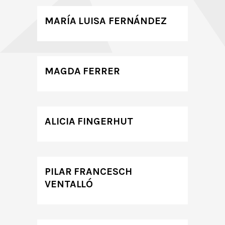
MARÍA LUISA FERNÁNDEZ
MAGDA FERRER
ALICIA FINGERHUT
PILAR FRANCESCH
VENTALLÓ