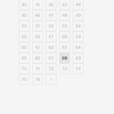
40
41
42
43
44
45
46
47
48
49
50
51
52
53
54
55
56
57
58
59
60
61
62
63
64
65
66
67
68
69
70
71
72
73
74
75
76