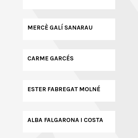
MERCÈ GALÍ SANARAU
CARME GARCÉS
ESTER FABREGAT MOLNÉ
ALBA FALGARONA I COSTA